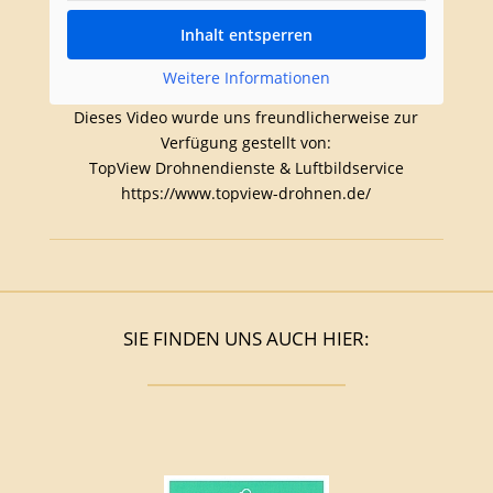
Inhalt entsperren
Weitere Informationen
Dieses Video wurde uns freundlicherweise zur
Verfügung gestellt von:
TopView Drohnendienste & Luftbildservice
https://www.topview-drohnen.de/
SIE FINDEN UNS AUCH HIER: