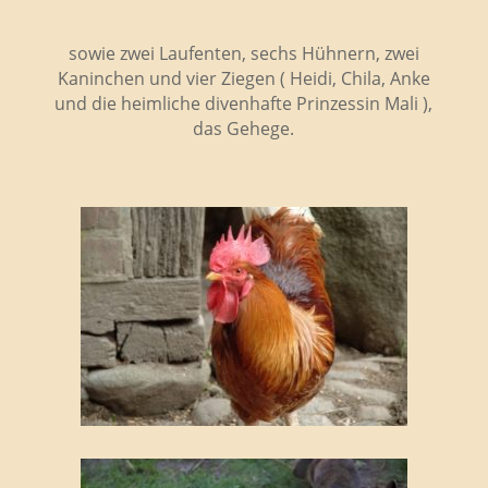
sowie zwei Laufenten, sechs Hühnern, zwei
Kaninchen und vier Ziegen ( Heidi, Chila, Anke
und die heimliche divenhafte Prinzessin Mali ),
das Gehege.