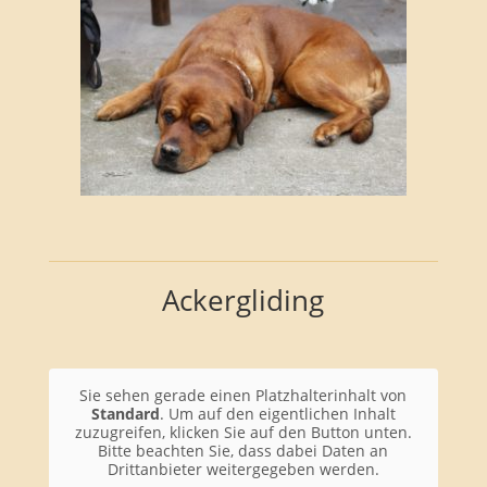
Ackergliding
Sie sehen gerade einen Platzhalterinhalt von
Standard
. Um auf den eigentlichen Inhalt
zuzugreifen, klicken Sie auf den Button unten.
Bitte beachten Sie, dass dabei Daten an
Drittanbieter weitergegeben werden.