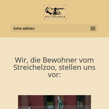
Seite wählen
Wir, die Bewohner vom
Streichelzoo, stellen uns
vor: