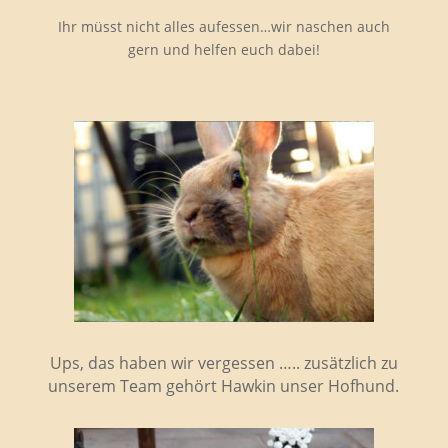
Ihr müsst nicht alles aufessen…wir naschen auch
gern und helfen euch dabei!
Ups, das haben wir vergessen ….. zusätzlich zu
unserem Team gehört Hawkin unser Hofhund.