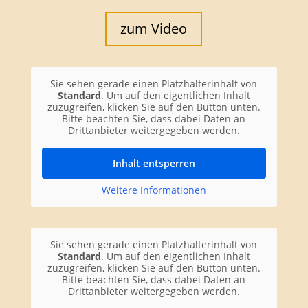
zum Video
Sie sehen gerade einen Platzhalterinhalt von
Standard
. Um auf den eigentlichen Inhalt
zuzugreifen, klicken Sie auf den Button unten.
Bitte beachten Sie, dass dabei Daten an
Drittanbieter weitergegeben werden.
Inhalt entsperren
Weitere Informationen
Sie sehen gerade einen Platzhalterinhalt von
Standard
. Um auf den eigentlichen Inhalt
zuzugreifen, klicken Sie auf den Button unten.
Bitte beachten Sie, dass dabei Daten an
Drittanbieter weitergegeben werden.