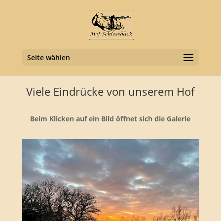
Seite wählen
Viele Eindrücke von unserem Hof
Beim Klicken auf ein Bild öffnet sich die Galerie