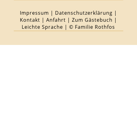
Impressum
|
Datenschutzerklärung
|
Kontakt
|
Anfahrt
|
Zum Gästebuch
|
Leichte Sprache
| © Familie Rothfos