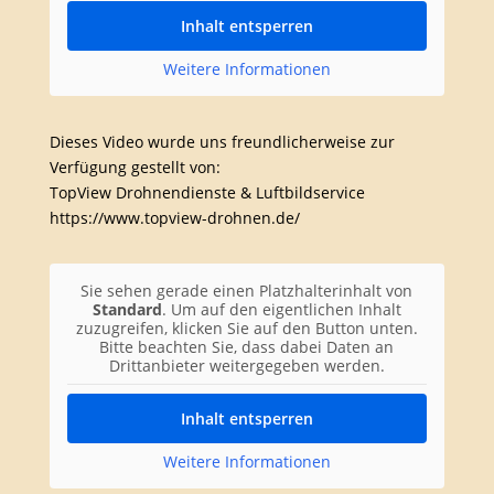
Inhalt entsperren
Weitere Informationen
Dieses Video wurde uns freundlicherweise zur
Verfügung gestellt von:
TopView Drohnendienste & Luftbildservice
https://www.topview-drohnen.de/
Sie sehen gerade einen Platzhalterinhalt von
Standard
. Um auf den eigentlichen Inhalt
zuzugreifen, klicken Sie auf den Button unten.
Bitte beachten Sie, dass dabei Daten an
Drittanbieter weitergegeben werden.
Inhalt entsperren
Weitere Informationen