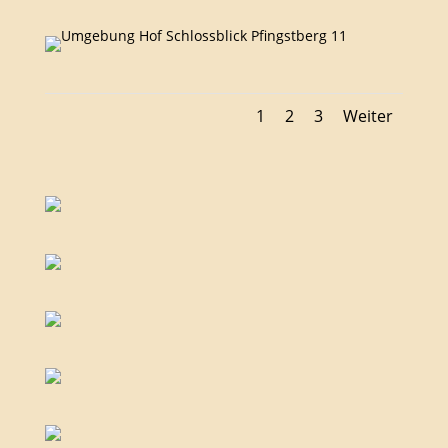
1
2
3
Weiter