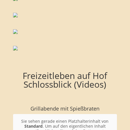
Freizeitleben auf Hof
Schlossblick (Videos)
Grillabende mit Spießbraten
Sie sehen gerade einen Platzhalterinhalt von
Standard
. Um auf den eigentlichen Inhalt