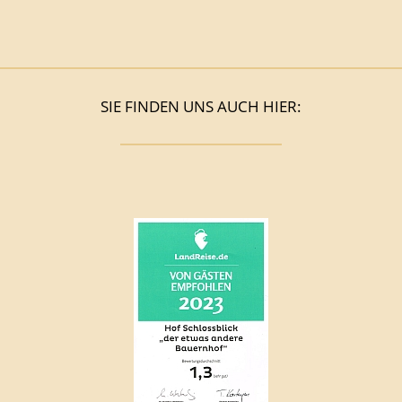
SIE FINDEN UNS AUCH HIER: